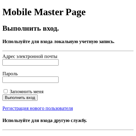
Mobile Master Page
Выполнить вход.
Используйте для входа локальную учетную запись.
Адрес электронной почты
Пароль
Запомнить меня
Регистрация нового пользователя
Используйте для входа другую службу.