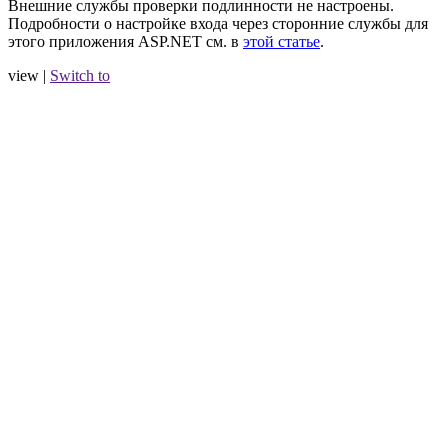
Внешние службы проверки подлинности не настроены.
Подробности о настройке входа через сторонние службы для
этого приложения ASP.NET см. в
этой статье
.
view |
Switch to