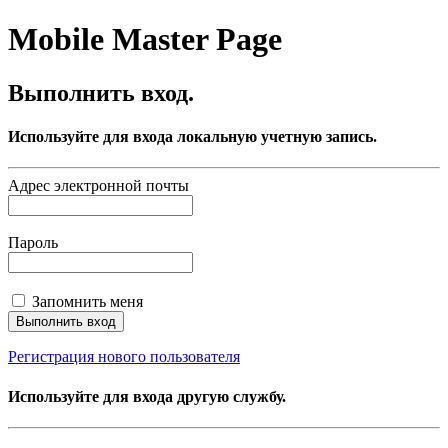
Mobile Master Page
Выполнить вход.
Используйте для входа локальную учетную запись.
Адрес электронной почты
Пароль
Запомнить меня
Регистрация нового пользователя
Используйте для входа другую службу.