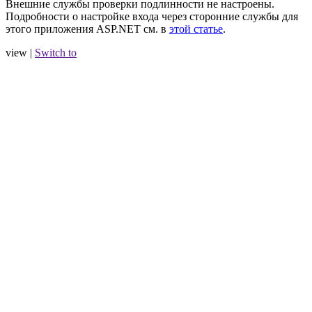
Внешние службы проверки подлинности не настроены.
Подробности о настройке входа через сторонние службы для
этого приложения ASP.NET см. в
этой статье
.
view |
Switch to