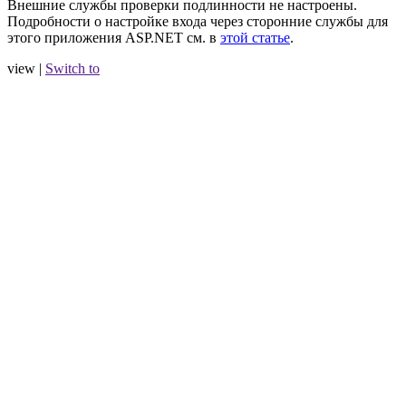
Внешние службы проверки подлинности не настроены.
Подробности о настройке входа через сторонние службы для
этого приложения ASP.NET см. в
этой статье
.
view |
Switch to