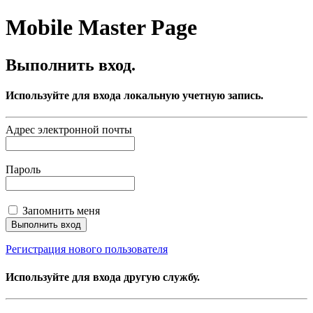
Mobile Master Page
Выполнить вход.
Используйте для входа локальную учетную запись.
Адрес электронной почты
Пароль
Запомнить меня
Регистрация нового пользователя
Используйте для входа другую службу.