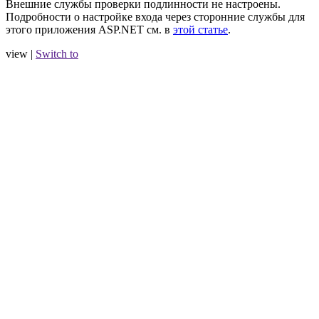
Внешние службы проверки подлинности не настроены.
Подробности о настройке входа через сторонние службы для
этого приложения ASP.NET см. в
этой статье
.
view |
Switch to