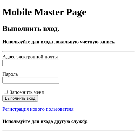
Mobile Master Page
Выполнить вход.
Используйте для входа локальную учетную запись.
Адрес электронной почты
Пароль
Запомнить меня
Регистрация нового пользователя
Используйте для входа другую службу.