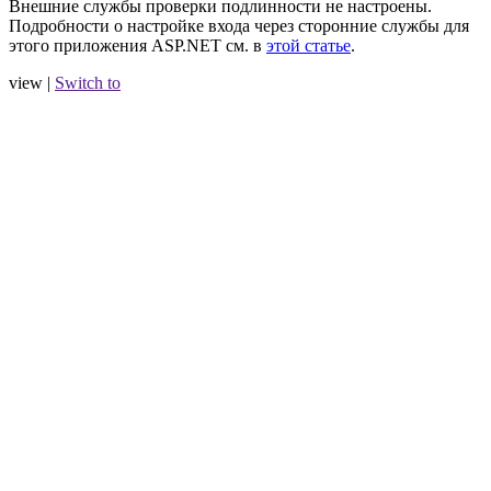
Внешние службы проверки подлинности не настроены.
Подробности о настройке входа через сторонние службы для
этого приложения ASP.NET см. в
этой статье
.
view |
Switch to