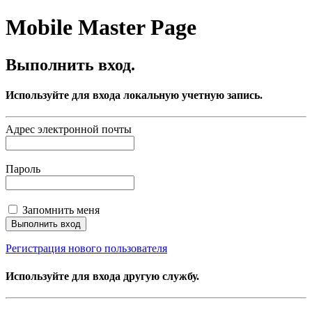
Mobile Master Page
Выполнить вход.
Используйте для входа локальную учетную запись.
Адрес электронной почты
Пароль
Запомнить меня
Регистрация нового пользователя
Используйте для входа другую службу.