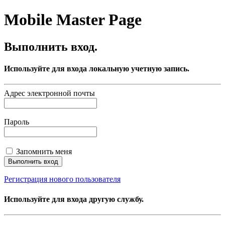
Mobile Master Page
Выполнить вход.
Используйте для входа локальную учетную запись.
Адрес электронной почты
Пароль
Запомнить меня
Регистрация нового пользователя
Используйте для входа другую службу.