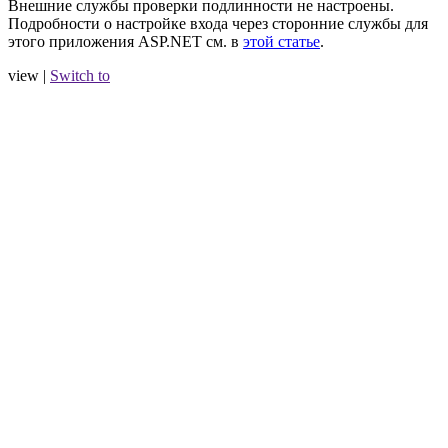
Внешние службы проверки подлинности не настроены.
Подробности о настройке входа через сторонние службы для
этого приложения ASP.NET см. в
этой статье
.
view |
Switch to