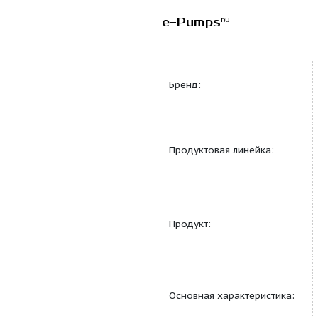
e-Pumps
RU
Бренд:
Продуктовая линейка
Продукт: