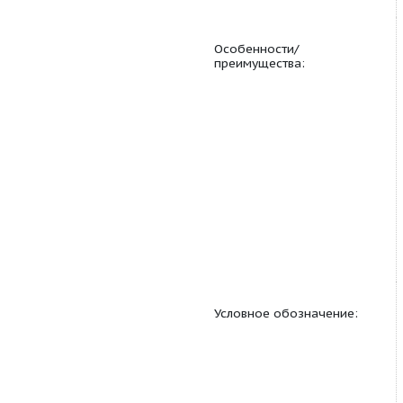
Применение: