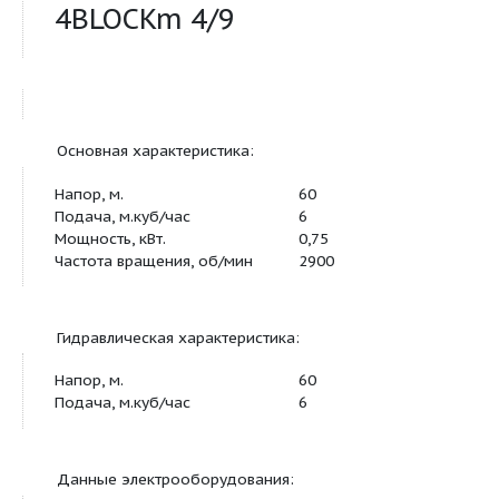
Продукт:
4BLOCKm 4/9
Основная характеристика:
Напор, м.
60
Подача, м.куб/час
6
Мощность, кВт.
0,75
Частота вращения, об/мин
2900
Гидравлическая характеристика: