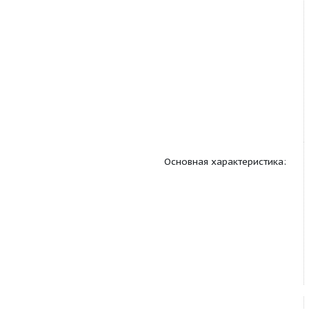
Основная характерис