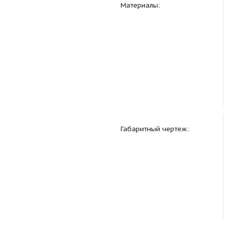
Материалы: