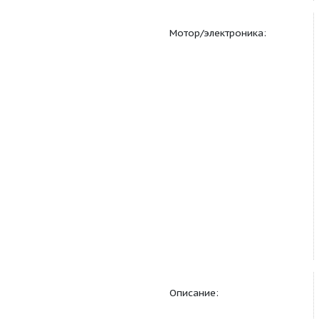
Мотор/электроника: