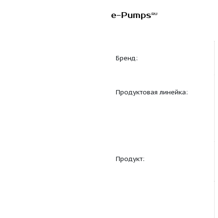
e-Pumps
RU
Бренд:
Продуктовая линейка
Продукт: