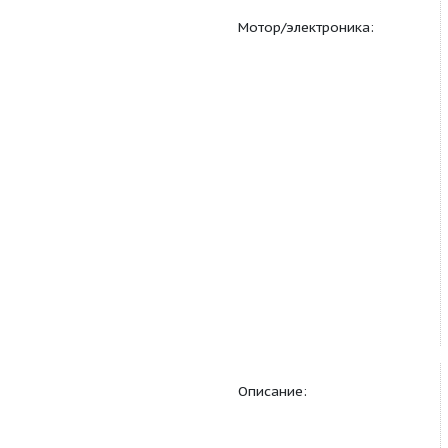
Мотор/электроника: