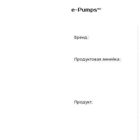
e-Pumps
RU
Бренд:
Продуктовая линейка
Продукт: