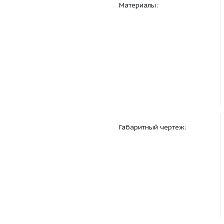
Материалы: