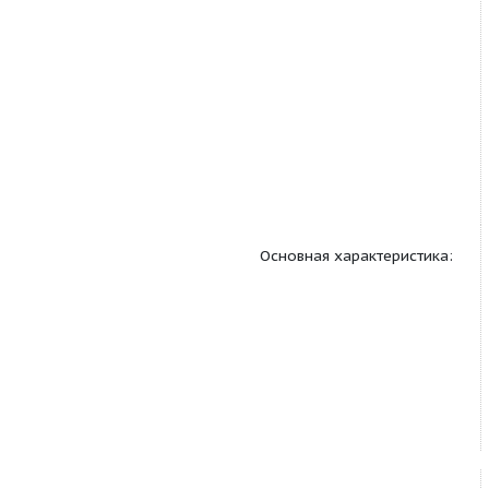
Основная характерис