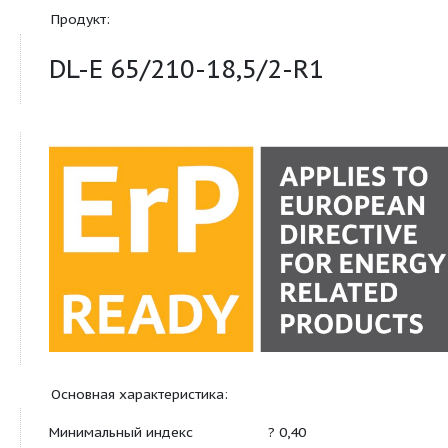
сухим ротором в исполнении 
Продукт:
DL-E 65/210-18,5/2-R1