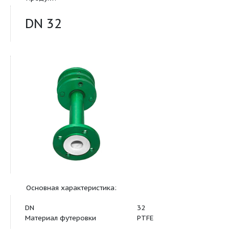
Продукт:
DN 32