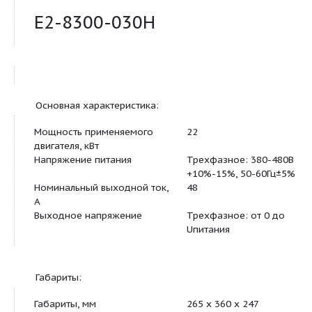
Продукт:
E2-8300-030H
Основная характеристика:
Мощность применяемого
22
двигателя, кВт
Напряжение питания
Трехфазное: 38
+10%-15%, 50-6
Номинальный выходной ток,
48
A
Выходное напряжение
Трехфазное: от 