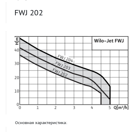
Продукт:
FWJ 202