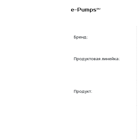
e-Pumps
RU
Бренд:
Продуктовая линейка
Продукт: