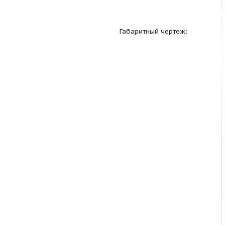
Материалы:
Габаритный чертеж: