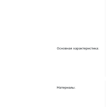
Основная характерис