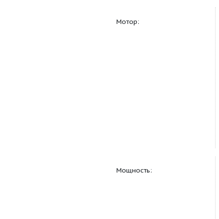
Мотор: