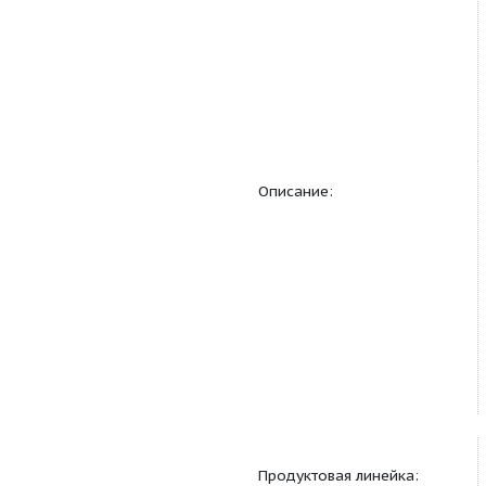
Описание: