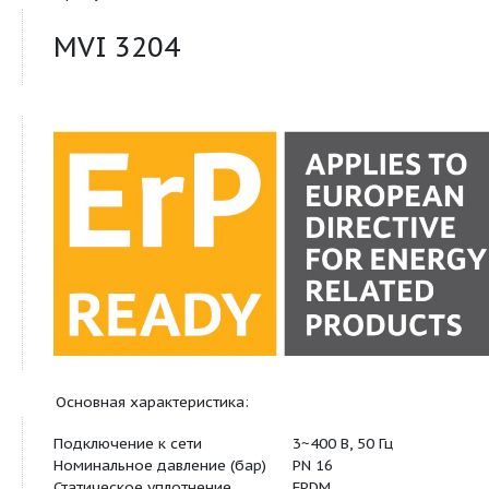
Продукт:
MVI 3204