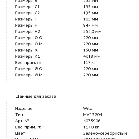
Размеры A
239 мм
Размеры B
235 мм
Размеры C1
195 мм
Размеры C2
195 мм
Размеры F
105 мм
Размеры H
947 мм
Размеры H2
552,0 мм