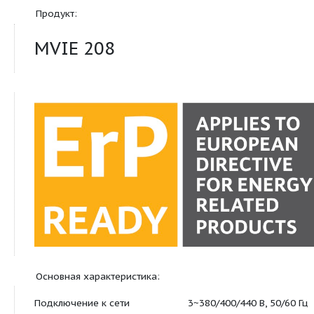
преобразователем
Продукт:
MVIE 208