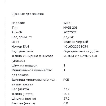
Данные для заказа:
Изделие
Wilo