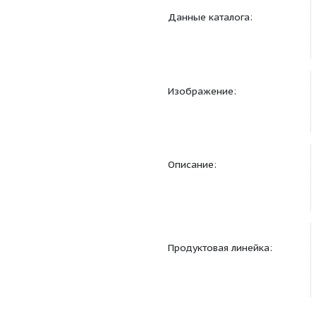
Другое:
Данные каталога: