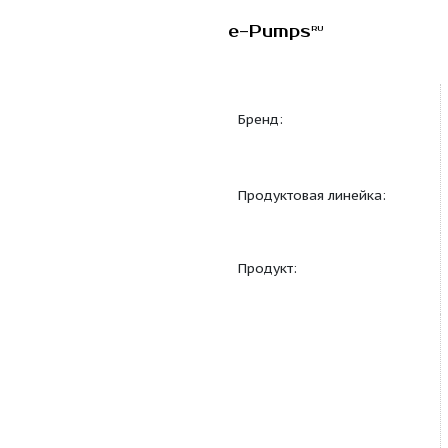
e-Pumps
RU
Бренд:
Продуктовая линейка
Продукт: