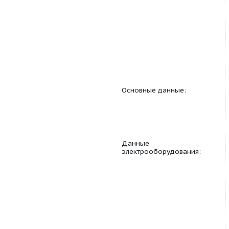
Основные данные:
Данные
электрооборудовани