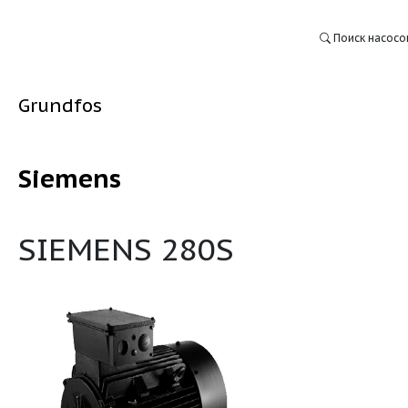
Grundfos
Siemens
:
SIEMENS 280S