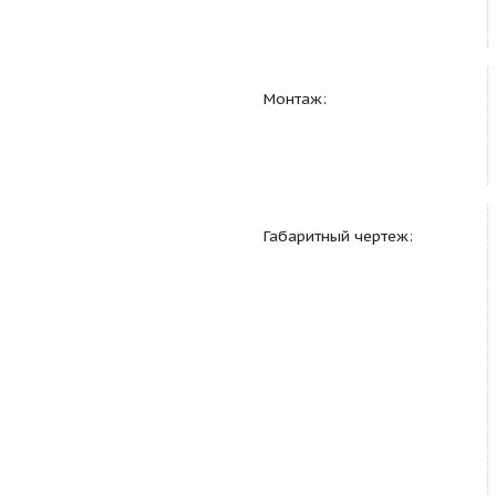
Монтаж: