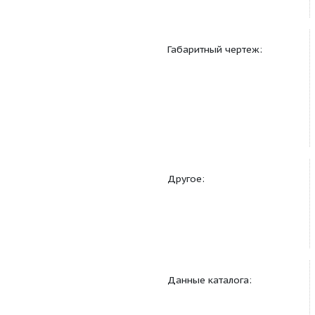
Монтаж:
Габаритный чертеж: