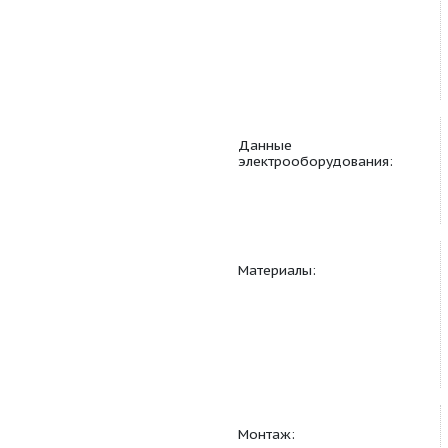
Данные
электрооборудовани
Материалы: