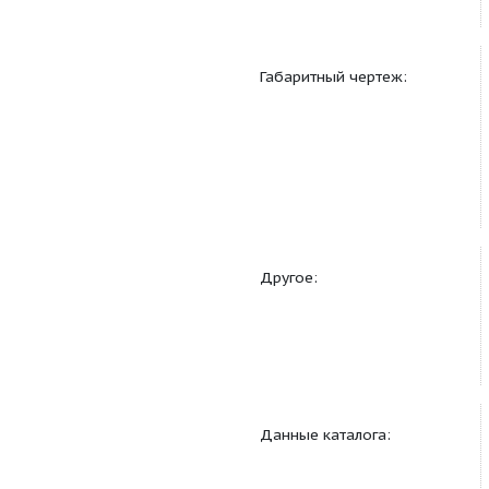
Монтаж:
Габаритный чертеж: