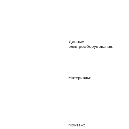
Данные
электрооборудовани
Материалы: