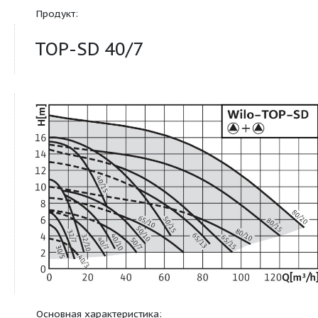
фланцевым соединением
Продукт:
TOP-SD 40/7