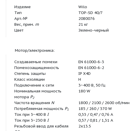
Данные для заказа:
Изделие
Wilo
Тип
TOP-SD 40/7