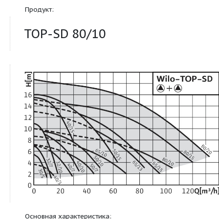
фланцевым соединением
Продукт:
TOP-SD 80/10