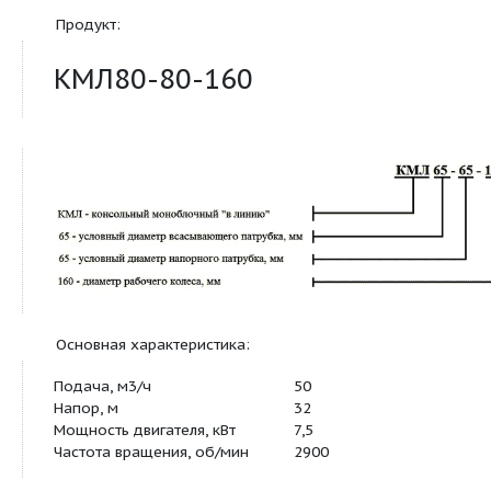
перекачивания воды
Продукт:
КМЛ80-80-160