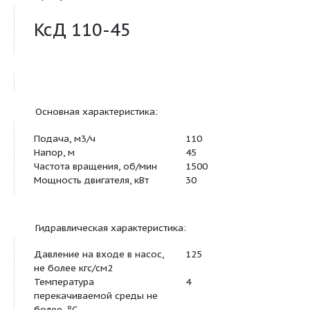
Продукт:
КсД 110-45
Основная характеристика:
Подача, м3/ч
110
Напор, м
45
Частота вращения, об/мин
1500
Мощность двигателя, кВт
30