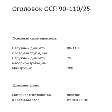
Продукт:
Оголовок ОСП 90-110/25
Основная характеристика:
Наружный диаметр
90-110
обсадной трубы, мм.
Наружный диаметр
25
напорной трубы, мм.
Max груз, кг
200