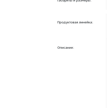
Дополнительно:
Габариты и размеры:
Продуктовая линейка
Описание: