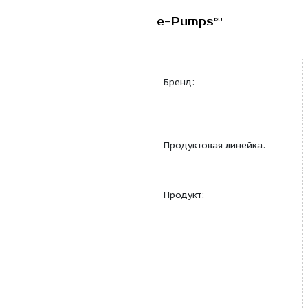
e-Pumps
RU
Бренд:
Продуктовая линейка
Продукт: