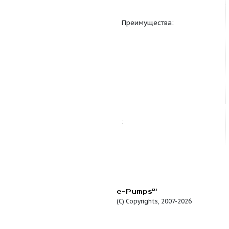
Преимущества: