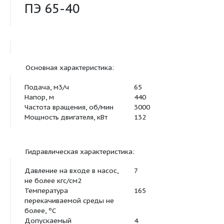
Продукт:
ПЭ 65-40
Основная характеристика:
Подача, м3/ч
65
Напор, м
440
Частота вращения, об/мин
3000
Мощность двигателя, кВт
132
Гидравлическая характеристика: