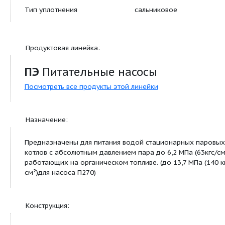
Конструктивные особенности:
Тип уплотнения
сальниковое
Продуктовая линейка: