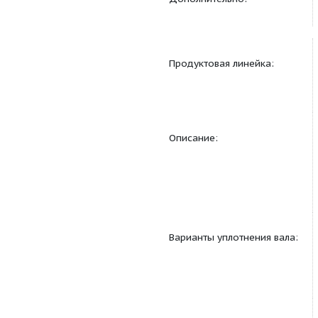
Габариты:
Дополнительно:
Продуктовая линейка
Описание: