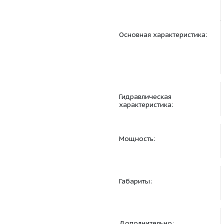
Основная характерис
Гидравлическая
характеристика:
Мощность: