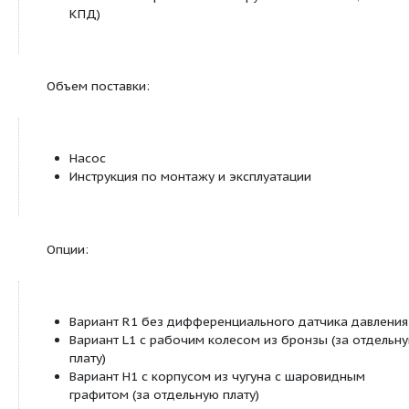
Ручное управление
Настройка требуемого перепада давления
Настройка частоты вращения (ручное перек
Настройка режимов работы
Регулировка момента ВКЛ./ВЫКЛ. насоса
Настройка всех рабочих параметров
Квитирование ошибок
Внешнее управление
Управляющий вход «Выкл. по приоритету»
Управляющий вход «Внешняя смена насосов»
только в режиме работы сдвоенного насоса)
Аналоговый вход 0–10 В, 0–20 мА для ручн
управления (DDC) и дистанционного изменен
заданного значения
Аналоговый вход 2–10 В, 4–20 мА для ручн
управления (DDC) и дистанционного изменен
заданного значения