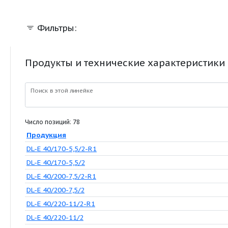
сухим ротором в исполнении 
Фильтры:
Продукты и технические характер
Поиск в этой линейке
Число позиций: 78
Продукция
DL-E 40/170-5,5/2-R1