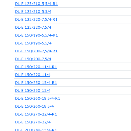
DL-E 100/150-15/2-R1
DL-E 100/150-15/2
DL-E 100/160-18,5/2-R1
DL-E 100/160-18,5/2
DL-E 100/165-22/2-R1
DL-E 100/165-22/2
DL-E 100/220-5,5/4-R1
DL-E 100/220-5,5/4
DL-E 100/250-7,5/4-R1
DL-E 100/250-7,5/4
DL-E 100/270-11/4-R1
DL-E 100/270-11/4
DL-E 125/210-5,5/4-R1
DL-E 125/210-5,5/4