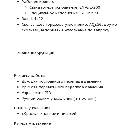
Технические характеристики:
Допустимый диапазон температур от -20° C 
Сетевое подключение
3~440 D ±10 %, 50/60 Гц
3~400 В ±10 %, 50/60 Гц
3~380 В -5 % +10 %, 50/60 Гц
Класс защиты IP 55
Номинальный диаметр от DN 40 до DN 200
Макс. рабочее давление 16 бар
Описание/конструкция: