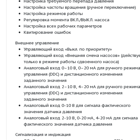
Одноступенчатый низконапорный сдвоенный нас
исполнении Inline со следующими элементами:
Перекидной клапан
Скользящее торцевое уплотнение
Фланцевое соединение
Промежуточный корпус
Муфта
Привод со встроенной электронной системо
регулирования частоты вращения
Материалы:
Корпус насоса и соединительный элемент: EN
Рабочее колесо: