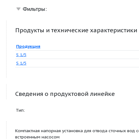
Фильтры:
Продукты и технические характер
Продукция
S 1/5
S 1/5
Сведения о продуктовой линейке