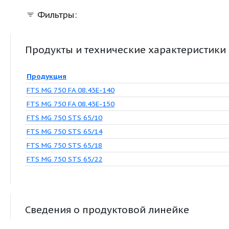
Фильтры:
Продукты и технические характер
Продукция
FTS MG 750 FA 08.43E-140
FTS MG 750 FA 08.43E-150
FTS MG 750 STS 65/10
FTS MG 750 STS 65/14
FTS MG 750 STS 65/18
FTS MG 750 STS 65/22