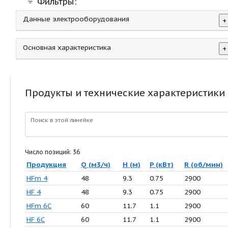
Фильтры:
Данные электрооборудования
Основная характеристика
Продукты и технические характер
Поиск в этой линейке
Число позиций: 36