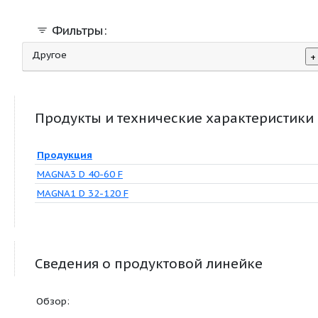
регулированием
Фильтры:
Другое
Продукты и технические характер
Продукция
MAGNA3 D 40-60 F
MAGNA1 D 32-120 F