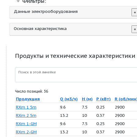
Фильтры:
Данные электрооборудования
Основная характеристика
Продукты и технические характер
Поиск в этой линейке
Число позиций: 36