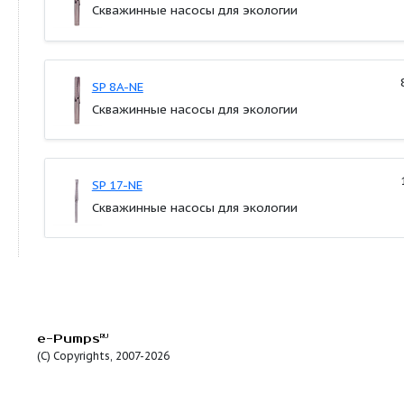
SP 9-NE
SP 3A-NE
Скважинные насосы для экологии
SP 5A-NE
Скважинные насосы для экологии
SP 8A-NE