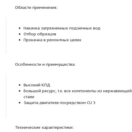
Описание:
Скважинные насосы для экологии
Области применения:
Накачка загрязненных подземных вод
Отбор образцов
Прокачка в ремонтных целях
Особенности и преимущества: