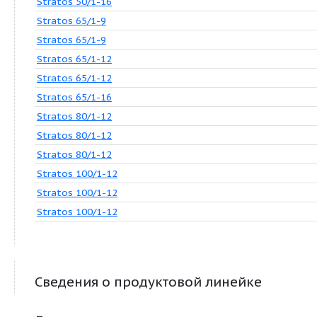
Stratos 40/1-12
Stratos 40/1-16
Stratos 50/1-8
Stratos 50/1-8
Stratos 50/1-9
Stratos 50/1-9
Stratos 50/1-10
Stratos 50/1-10
Stratos 50/1-12
Stratos 50/1-12
Stratos 50/1-16
Stratos 65/1-9
Stratos 65/1-9
Stratos 65/1-12
Stratos 65/1-12