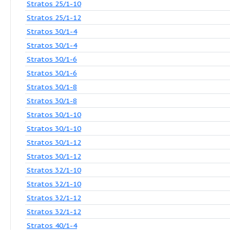
Stratos 25/1-6
Stratos 25/1-6
Stratos 25/1-8
Stratos 25/1-8
Stratos 25/1-10
Stratos 25/1-10
Stratos 25/1-12
Stratos 30/1-4
Stratos 30/1-4
Stratos 30/1-6
Stratos 30/1-6
Stratos 30/1-8
Stratos 30/1-8
Stratos 30/1-10