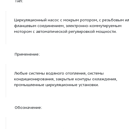
Stratos 65/1-16
Stratos 80/1-12
Stratos 80/1-12
Stratos 80/1-12
Stratos 100/1-12
Stratos 100/1-12
Stratos 100/1-12
Сведения о продуктовой линейке
Тип: