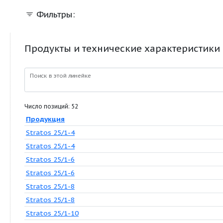
Фильтры:
Продукты и технические характер
Поиск в этой линейке
Число позиций: 52
Продукция
Stratos 25/1-4
Stratos 25/1-4