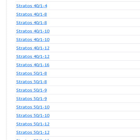
Stratos 30/1-10
Stratos 30/1-12
Stratos 30/1-12
Stratos 32/1-10
Stratos 32/1-10
Stratos 32/1-12
Stratos 32/1-12
Stratos 40/1-4
Stratos 40/1-4
Stratos 40/1-8
Stratos 40/1-8
Stratos 40/1-10
Stratos 40/1-10
Stratos 40/1-12