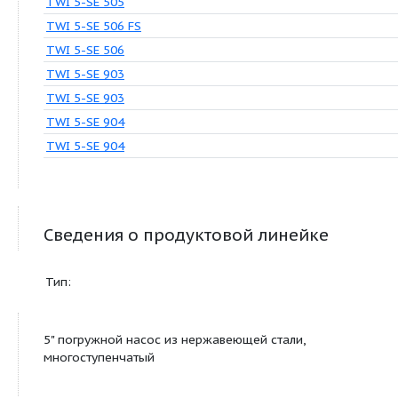
TWI 5-SE 306
TWI 5-SE 306
TWI 5-SE 307 FS
TWI 5-SE 307
TWI 5-SE 308 FS
TWI 5-SE 308
TWI 5-SE 308
TWI 5-SE 504 FS
TWI 5-SE 504
TWI 5-SE 505 FS
TWI 5-SE 505
TWI 5-SE 506 FS
TWI 5-SE 506
TWI 5-SE 903
TWI 5-SE 903