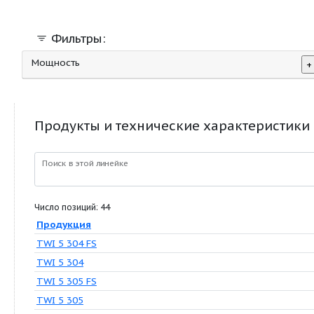
нержавеющей стали
Фильтры:
Мощность
Продукты и технические характер
Поиск в этой линейке
Число позиций: 44