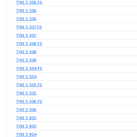
Продукция
TWI 5 304 FS
TWI 5 304
TWI 5 305 FS
TWI 5 305
TWI 5 306 FS
TWI 5 306
TWI 5 306
TWI 5 307 FS
TWI 5 307
TWI 5 308 FS
TWI 5 308
TWI 5 308
TWI 5 504 FS