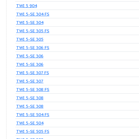
TWI 5 504
TWI 5 505 FS
TWI 5 505
TWI 5 506 FS
TWI 5 506
TWI 5 903
TWI 5 903
TWI 5 904
TWI 5 904
TWI 5-SE 304 FS
TWI 5-SE 304
TWI 5-SE 305 FS
TWI 5-SE 305
TWI 5-SE 306 FS