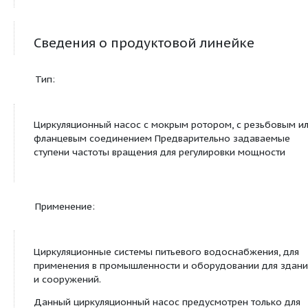
TOP-Z 50/7
TOP-Z 65/10
TOP-Z 65/10
TOP-Z 80/10
TOP-Z 80/10
TOP-Z 80/10
TOP-Z 80/10
Сведения о продуктовой линейке
Тип: