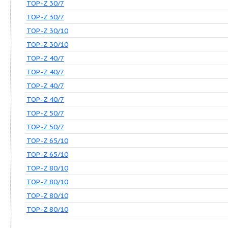
TOP-Z 20/4
TOP-Z 25/6
TOP-Z 25/6
TOP-Z 25/10
TOP-Z 25/10
TOP-Z 30/7
TOP-Z 30/7
TOP-Z 30/10
TOP-Z 30/10
TOP-Z 40/7
TOP-Z 40/7
TOP-Z 40/7
TOP-Z 40/7
TOP-Z 50/7