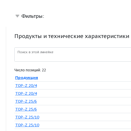
фланцевым соединением
Фильтры:
Продукты и технические характер
Поиск в этой линейке
Число позиций: 22
Продукция
TOP-Z 20/4