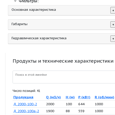
Фильтры:
Основная характеристика
Габариты
Гидравлическая характеристика
Продукты и технические характер
Поиск в этой линейке