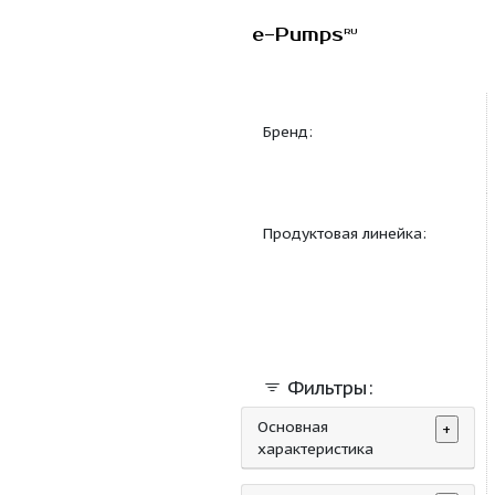
e-Pumps
RU
Бренд:
Продуктовая линейка
Фильтры: