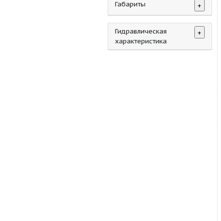
Основная
характеристика
Габариты
Гидравлическая
характеристика