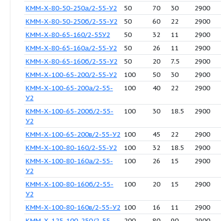
КММ-Х-65-50-125/2-55-У2
25
20
3
КММ-Х-65-50-160/2-55-У2
25
32
7.5
КММ-Х-65-50-160б/2-55-У2
25
20
4
КММ-Х-65-50-200/2-55-У2
25
50
15
КММ-Х-65-50-250/2-55-У2
25
80
22
КММ-Х-65-50-250а/2-55-У2
25
70
18.5
КММ-Х-65-50-250б/2-55-У2
25
60
18.5
КММ-Х-80-50-200/2-55-У2
50
50
15
КММ-Х-80-50-250а/2-55-У2
50
70
30
КММ-Х-80-50-250б/2-55-У2
50
60
22
КММ-Х-80-65-160/2-55У2
50
32
11
КММ-Х-80-65-160а/2-55-У2
50
26
11
КММ-Х-80-65-160б/2-55-У2
50
20
7.5
КММ-Х-100-65-200/2-55-У2
100
50
30
КММ-Х-100-65-200а/2-55-
100
40
22