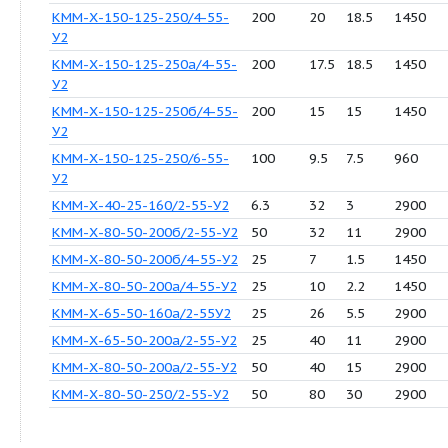
КММ-Х-80-50-200/4-55-У2
25
12.5
4
КММ-Х-80-50-250а/4-55-У2
25
17.5
3
КММ-Х-80-50-250б/4-55-У2
25
15
3
КММ-Х-80-50-250/4-55-У2
25
20
4
КММ-Х-100-65-200/4-55-У2
50
12.5
4
КММ-Х-100-65-200а/4-55-
50
10
3
У2
КММ-Х-100-65-200б/4-55-
50
7
3
У2
КММ-Х125-100-250/4-55-У2
100
20
15
КММ-Х-125-100-250а/4-55-
100
17.5
11
У2
КММ-Х125-100-250б/4-55-
100
15
11
У2
КММ-Х-125-100-250д/4-55-
100
22.5
15