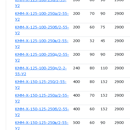
У2
КММ-Х-100-65-200б/2-55-
100
30
18.5
У2
КММ-Х-100-65-200в/2-55-У2
100
45
22
КММ-Х-100-80-160/2-55-У2
100
32
18.5
КММ-Х-100-80-160а/2-55-
100
26
15
У2
КММ-Х-100-80-160б/2-55-
100
20
15
У2
КММ-Х-100-80-160в/2-55-У2
100
16
11
КММ-Х-125-100-250/2-55-
200
80
90
У2
КММ-Х-125-100-250а/2-55-
200
70
90
У2
КММ-Х-125-100-250б/2-55-
200
60
75