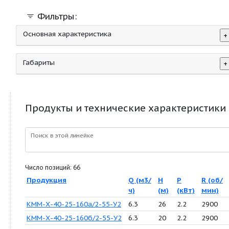
Фильтры:
Основная характеристика
Габариты
Продукты и технические характер
Поиск в этой линейке