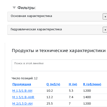
Фильтры:
Основная характеристика
Гидравлическая характеристика
Продукты и технические характер
Поиск в этой линейке