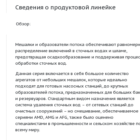
потока
Сведения о продуктовой линейке
Обзор:
Мешалки и образователи потока обеспечивают 
распределение включений в сточных водах и шл
предотвращая осадкообразование и поддержив
обработки сточных вод.
Данная серия включается в себя большое колич
агрегатов от небольших мешалок, которые идеа
подходят для готовых насосных станций, до кру
образователей потока, предназначенных для б