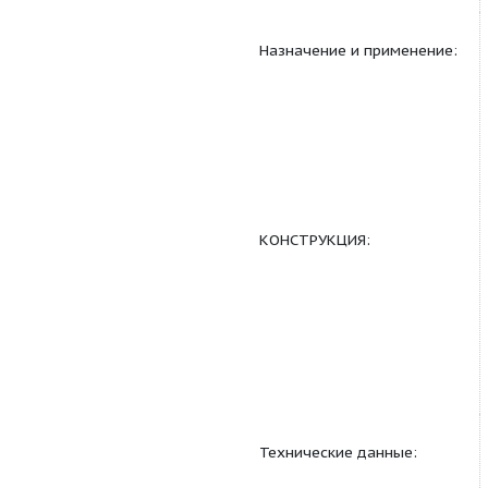
Назначение и приме
КОНСТРУКЦИЯ: