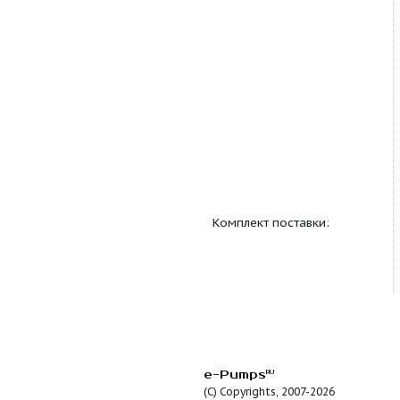
Технические данные