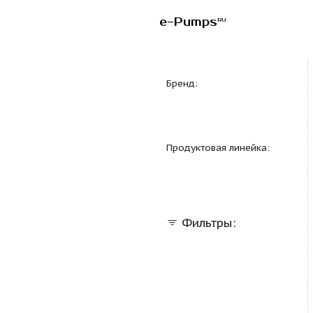
e-Pumps
RU
Бренд:
Продуктовая линейка
Фильтры: