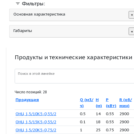
Фильтры:
Основная характеристика
Габариты
Продукты и технические характер
Поиск в этой линейке
Число позиций: 28