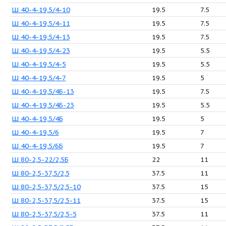
НМШФ 0,8-25-0,63/25Ю-3
0
НМШФ 0,8-25-0,63/25Ю-5
0
НМШФ 2-40-0,8/16Б
1.
НМШФ 2-40-1,6/16Б
1.
НМШФ 2-40-1,6/16Б-3
1.
НМШФ 2-40-1,6/4Б
1.
НМШФ 2-40-1,6/6Б
1.
НМШФ 5-25-4,0/4Б-13
4
НМШФ 5-25-4,0/4Б
4
НМШФ 8-25-6,3/4Б-13
6.
НМШФ 8-25-6,3/4Б
6.
НМШФ 8-25-6,3/6Б
6.
Ш 40-4-19,5/4
1
Ш 40-4-19,5/4-10
1