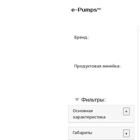
e-Pumps
RU
Бренд:
Продуктовая линейка
Фильтры:
Основная
характеристика