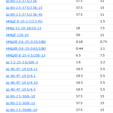
Ш 40-4-19,5/4-11
1
Ш 40-4-19,5/4-13
1
Ш 40-4-19,5/4-23
1
Ш 40-4-19,5/4-5
1
Ш 40-4-19,5/4-7
1
Ш 40-4-19,5/4Б-13
1
Ш 40-4-19,5/4Б-23
1
Ш 40-4-19,5/4Б
1
Ш 40-4-19,5/6
1
Ш 40-4-19,5/6Б
1
Ш 80-2,5-22/2,5Б
2
Ш 80-2,5-37,5/2,5
37
Ш 80-2,5-37,5/2,5-10
37
Ш 80-2,5-37,5/2,5-11
37
Ш 80-2,5-37,5/2,5-5
37