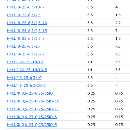
НМШ 5-25-4,0/10-5
4
НМШ 5-25-4,0/25
4
НМШ 5-25-4,0/25-5
4
НМШ 5-25-4,0/4
4
НМШ 5-25-4,0/4-10
4
НМШ 5-25-4,0/4-15
4
НМШ 5-25-4,0/4-5
4
НМШ 8-25-6,3/10
6.
НМШ 8-25-6,3/10-5
6.
НМШ 8-25-6,3/2,5
6.
НМШ 8-25-6,3/2,5-10
6.
НМШ 8-25-6,3/2,5-15
6.
НМШ 8-25-6,3/2,5-5
6.
НМШ 8-25-6,3/25
6.