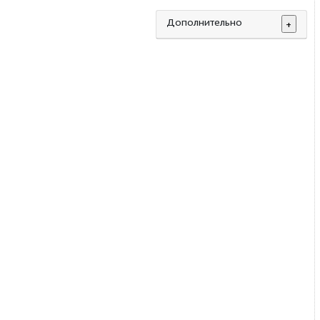
Габариты
Дополнительно