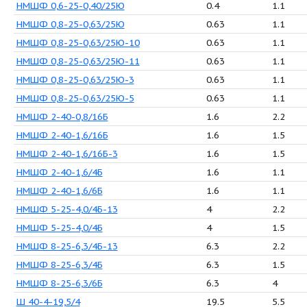
НМШ 8-25-6,3/25-5
6.
НМШГ 20-25-14/10
1
НМШГ 20-25-14/10-5
1
НМШГ 8-25-6,3/10
6.
НМШГ 8-25-6,3/10-5
6.
НМШФ 0,6-25-0,25/25Ю
0
НМШФ 0,6-25-0,25/25Ю-10
0
НМШФ 0,6-25-0,25/25Ю-11
0
НМШФ 0,6-25-0,25/25Ю-3
0
НМШФ 0,6-25-0,25/25Ю-5
0
НМШФ 0,6-25-0,40/25Ю
0.
НМШФ 0,8-25-0,63/25Ю
0
НМШФ 0,8-25-0,63/25Ю-10
0
НМШФ 0,8-25-0,63/25Ю-11
0